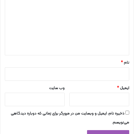
ی
د
گ
ا
ه
*
نام
*
ایمیل
*
وب‌ سایت
ذخیره نام، ایمیل و وبسایت من در مرورگر برای زمانی که دوباره دیدگاهی
می‌نویسم.