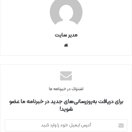
مدیر سایت
سای
ت
اینتر
نتی
اشتراک در خبرنامه ما
برای دریافت به‌روزرسانی‌های جدید در خبرنامه ما عضو
شوید!
آ
د