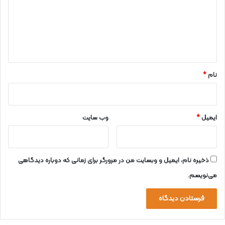
گ
ا
ه
*
نام
*
ایمیل
*
وب‌ سایت
ذخیره نام، ایمیل و وبسایت من در مرورگر برای زمانی که دوباره دیدگاهی
می‌نویسم.