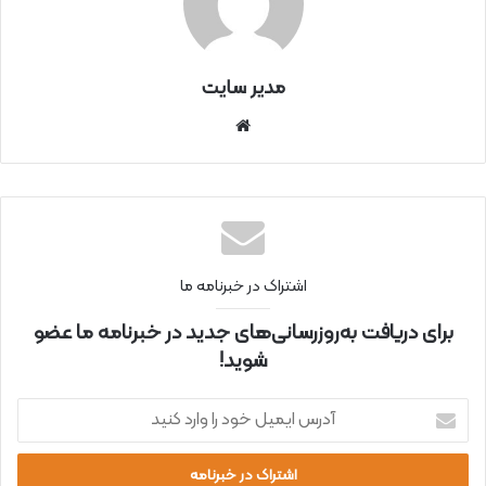
مدیر سایت
سای
ت
اینتر
نتی
اشتراک در خبرنامه ما
برای دریافت به‌روزرسانی‌های جدید در خبرنامه ما عضو
شوید!
آ
د
ر
س