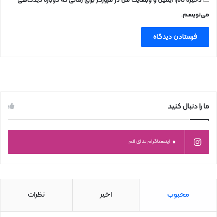
ذخیره نام، ایمیل و وبسایت من در مرورگر برای زمانی که دوباره دیدگاهی
می‌نویسم.
ما را دنبال کنید
0
اینستاگرام ندای قم
محبوب
اخیر
نظرات