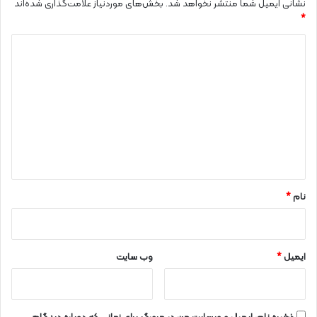
نشانی ایمیل شما منتشر نخواهد شد.
بخش‌های موردنیاز علامت‌گذاری شده‌اند
*
د
ی
د
گ
ا
ه
*
نام
*
ایمیل
*
وب‌ سایت