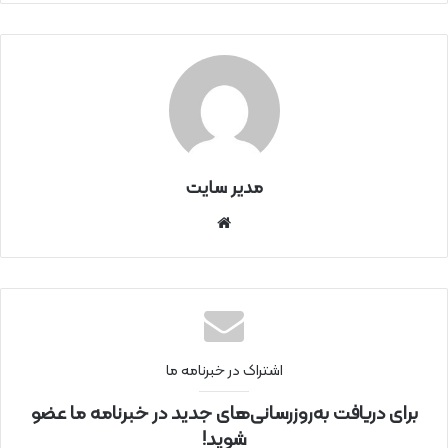
مدیر سایت
سای
ت
اینتر
نتی
اشتراک در خبرنامه ما
برای دریافت به‌روزرسانی‌های جدید در خبرنامه ما عضو
شوید!