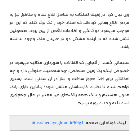
وی بیان کرد: در زمینه تملکات به مناطق ابلاغ شده و مناطق نیز به
مردم اطلاع رسانی کرده‌اند که اسناد خود را تک برگ کنند که این امر
موجب می‌شود دوگانگی و اطلاعات ناقص از بین برود، همچنین
تلاش شده که در آینده مشکل دو بار خریدن ملک وجود نداشته
باشد.
سلیمانی گفت: از آنجایی که انتقالات با شهرداری مکاتبه می‌شود در
خصوص اینکه یک زمین مشخص، چه شخصیت حقوقی دارد و چه
امکاناتی برای اخذ مجوز ساخت و ساز در آن شدنی است، بستری
فراهم شده تا نظرات کارشناسان منتقل شود؛ بنابراین دارای بانک
مدون هستیم و بانک همه پلاک‌های غیر معتبر در حال جمع‌آوری
است تا به وحدت رویه برسیم.
لینک کوتاه این صفحه:
https://nedayeghom.ir/69g1