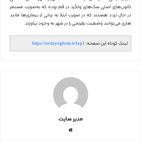
کانون‌های اصلی سگ‌های ولگرد در قم بوده که به‌صورت مستمر
در حال تردد هستند که در صورت ابتلا به برخی از بیماری‌ها مانند
هاری می‌توانند وضعیت بغرنجی را در شهر به وجود بیاورند.
لینک کوتاه این صفحه:
https://nedayeghom.ir/lxp1
مدیر سایت
سای
ت