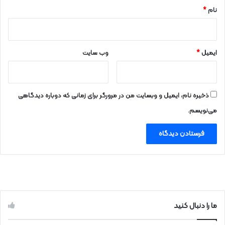
نام
*
ایمیل
*
وب‌ سایت
ذخیره نام، ایمیل و وبسایت من در مرورگر برای زمانی که دوباره دیدگاهی
می‌نویسم.
ما را دنبال کنید