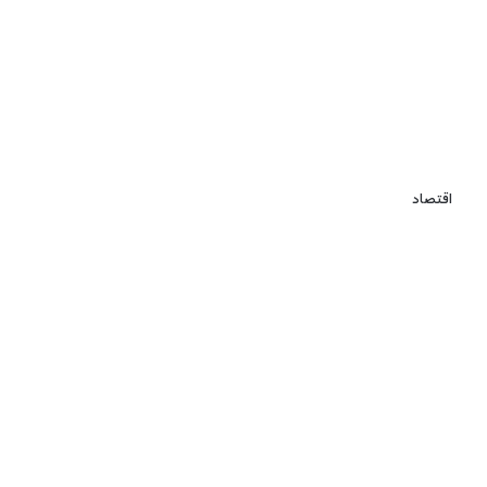
اقتصاد