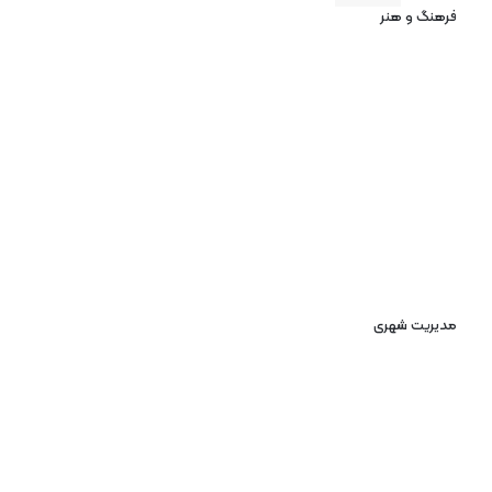
فرهنگ و هنر
مدیریت شهری