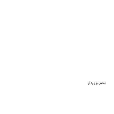
عکس و ویدئو