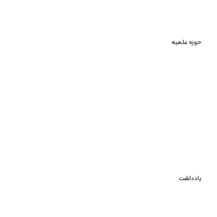
حوزه علمیه
یادداشت