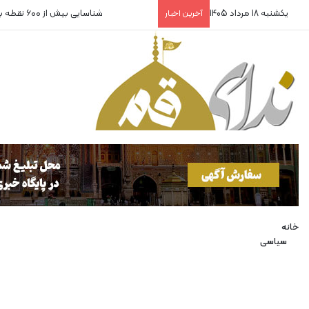
یکشنبه 18 مرداد 1405
شناسایی بیش از ۶۰۰ نقطه برای پناهگاه
آخرین اخبار
خانه
سیاسی