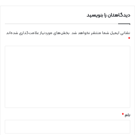
دیدگاهتان را بنویسید
نشانی ایمیل شما منتشر نخواهد شد.
بخش‌های موردنیاز علامت‌گذاری شده‌اند
*
د
ی
د
گ
ا
ه
*
نام
*