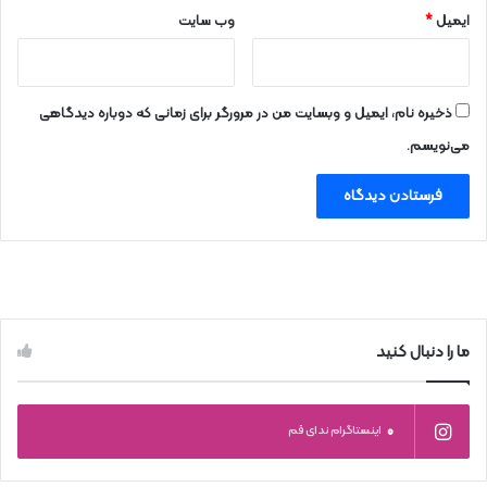
ایمیل
*
وب‌ سایت
ذخیره نام، ایمیل و وبسایت من در مرورگر برای زمانی که دوباره دیدگاهی
می‌نویسم.
ما را دنبال کنید
0
اینستاگرام ندای قم