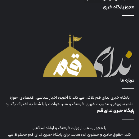
مجوز پایگاه خبری
درباره ما
پایگاه خبری ندای قم تلاش می کند تا آخرین اخبار سیاسی، اقتصادی، حوزه
علمیه، ورزشی، مدیریت شهری، فرهنگ و هنر، حوادث را با شما به اشتراک بگذارد
پایگاه خبری ندای قم
با مجوز رسمی از وزارت فرهنگ و ارشاد اسلامی
کلیه حقوق مادی و معنوی این سایت برای پایگاه خبری ندای قم محفوظ می