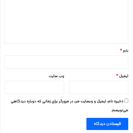
د
گ
ا
ه
*
نام
*
ایمیل
*
وب‌ سایت
ذخیره نام، ایمیل و وبسایت من در مرورگر برای زمانی که دوباره دیدگاهی
می‌نویسم.