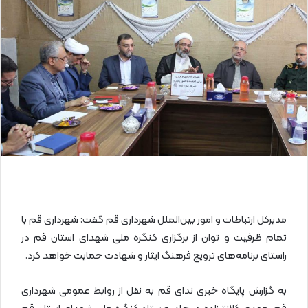
ا
ی
م
ی
ل
مدیرکل ارتباطات و امور بین‌الملل شهرداری قم گفت: شهرداری قم با
تمام ظرفیت و توان از برگزاری کنگره ملی شهدای استان قم در
راستای برنامه‌های ترویج فرهنگ ایثار و شهادت حمایت خواهد کرد.
به گزارش پایگاه خبری ندای قم به نقل از روابط عمومی شهرداری