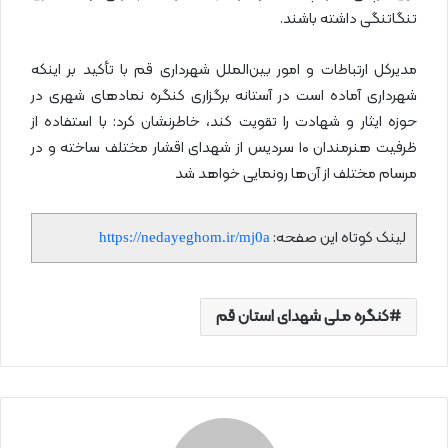
تنگاتنگی داشته باشند.
مدیرکل ارتباطات و امور بین‌الملل شهرداری قم با تأکید بر اینکه
شهرداری آماده است در آستانه برگزاری کنگره نمادهای شهری در
حوزه ایثار و شهادت را تقویت کند، خاطرنشان کرد: با استفاده از
ظرفیت هنرمندان ۱۰ سردیس از شهدای اقشار مختلف ساخته و در
مرسام مختلف از آن‌ها رونمایی خواهد شد
لینک کوتاه این صفحه:
https://nedayeghom.ir/mj0a
کنگره ملی شهدای استان قم