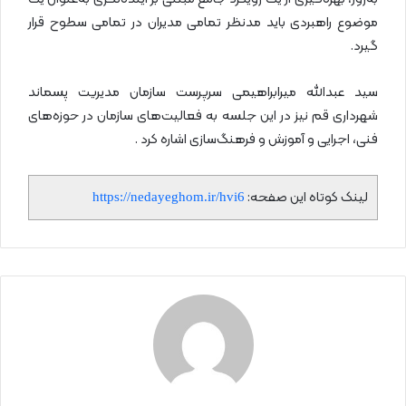
موضوع راهبردی باید مدنظر تمامی مدیران در تمامی سطوح قرار
گیرد.
سید عبدالله میرابراهیمی سرپرست سازمان مدیریت پسماند
شهرداری قم نیز در این جلسه به فعالیت‌های سازمان در حوزه‌های
فنی، اجرایی و آموزش و فرهنگ‌سازی اشاره کرد .
لینک کوتاه این صفحه:
https://nedayeghom.ir/hvi6