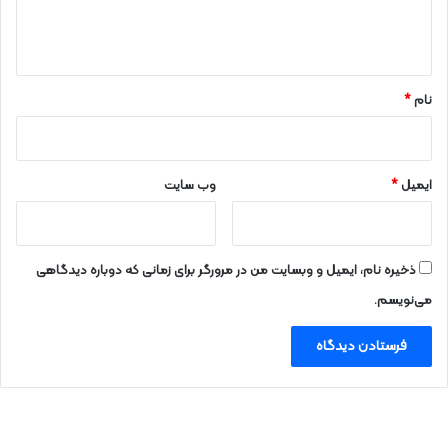
ا
ه
*
نام
*
ایمیل
*
وب‌ سایت
ذخیره نام، ایمیل و وبسایت من در مرورگر برای زمانی که دوباره دیدگاهی
می‌نویسم.