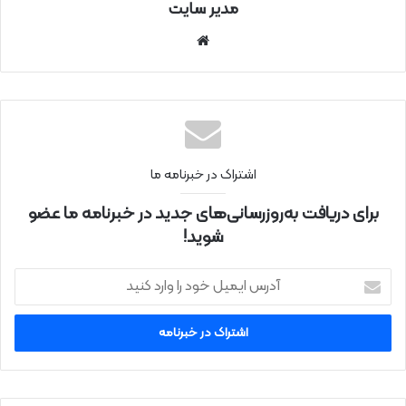
مدیر سایت
سای
ت
اینتر
نتی
اشتراک در خبرنامه ما
برای دریافت به‌روزرسانی‌های جدید در خبرنامه ما عضو
شوید!
آ
د
ر
س
ا
ی
م