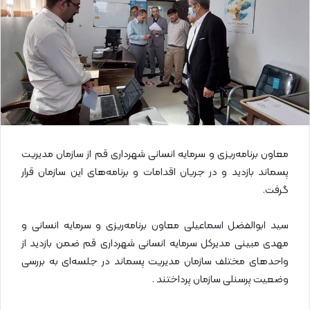
ی
م
ی
ل
معاون برنامه‌ریزی و سرمایه انسانی شهرداری قم از سازمان مدیریت
پسماند بازدید و در جریان اقدامات و برنامه‌های این سازمان قرار
گرفت.
سید ابوالفضل اسماعیلی معاون برنامه‌ریزی و سرمایه انسانی و
مهدی مبینی مدیرکل سرمایه انسانی شهرداری قم ضمن بازدید از
واحدهای مختلف سازمان مدیریت پسماند در جلسه‌ای به بررسی
وضعیت پرسنلی سازمان پرداختند .