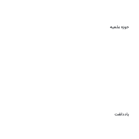
حوزه علمیه
یادداشت