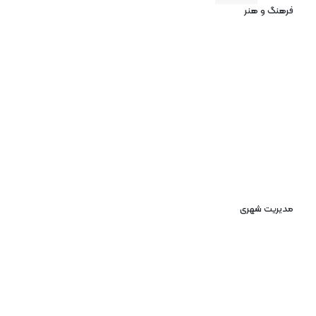
فرهنگ و هنر
مدیریت شهری