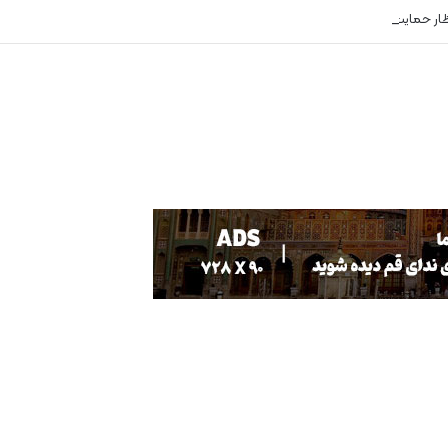
ظار حمایت هستند