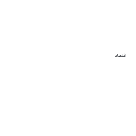
اقتصاد