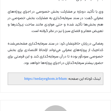
وی با تأکید دوباره بر مشارکت بخش خصوصی در اجرای پروژه‌های
عمرانی گفت: در سند سرمایه‌گذاری به مشارکت بخش خصوصی در
هم بخش‌ها تأکید شده و حتی مواردی مانند ساخت زیرگذرها و
تعریض معابر و فضای سبز را نیز در نظر گرفته است.
رمضانی در پایان خاطرنشان کرد: در سند سرمایه‌گذاری مشخص‌شده
کدام‌یک از پروژه‌های عمرانی می‌تواند ازلحاظ اقتصادی برای بخش
خصوصی سودآور بوده تا در آن سرمایه‌گذاری کند و این فرصتی برای
حضور بیشتر سرمایه‌گذاران در اجرای پروژه‌ها خواهد بود.
لینک کوتاه این صفحه:
https://nedayeghom.ir/blum