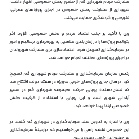
مشارکت مردم شهرداری قم از حضور بخش خصوصی اظهار داشت:
شهرداری از مشارکت بخش خصوص در اجرای پروژه‌های عمرانی،
تفریحی و گردشگری حمایت می‌کند.
وی با تأکید بر جلب اعتماد مردم و بخش خصوصی افزود: اگر
بتوانیم پروژه‌ها را در زمان‌بندی مناسبی به بهره‌برداری برسانیم و امور
در سرمایه‌گذاری تسهیل شود، اعتمادسازی برای مشارکت شهروندان
در اجرای پروژه‌های مختلف انجام خواهد شد.
رئیس سازمان سرمایه‌گذاری و مشارکت مردم شهرداری قم تصریح
کرد: در سال جاری پروژه‌های خوبی به‌ویژه در هفته دولت افتتاح شد
که نشان‌دهنده پویایی حرکت مجموعه شهرداری قم در مسیر
آبادانی شهری است و این پویایی با استفاده از ظرفیت بخش
خصوصی ارتقا پیدا خواهد کرد.
وی با اشاره به تدوین سند سرمایه‌گذاری در شهرداری قم گفت: در
این خصوص نقشه راهی را می‌خواستیم که درزمینهٔ سرمایه‌گذاری
به چشم‌انداز خوبی دست ‌یابیم.