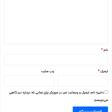
ی
د
گ
ا
ه
*
نام
*
ایمیل
*
وب‌ سایت
ذخیره نام، ایمیل و وبسایت من در مرورگر برای زمانی که دوباره دیدگاهی
می‌نویسم.