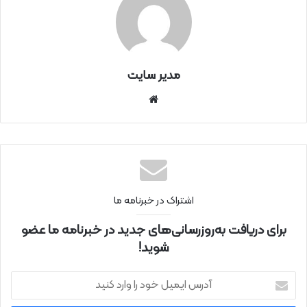
مدیر سایت
سای
ت
اینتر
نتی
اشتراک در خبرنامه ما
برای دریافت به‌روزرسانی‌های جدید در خبرنامه ما عضو
شوید!
آ
د
ر