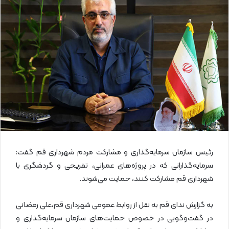
ا
ی
م
ی
ل
رئیس سازمان سرمایه‌گذاری و مشارکت مردم شهرداری قم گفت:
سرمایه‌گذارانی که در پروژه‌های عمرانی، تفریحی و گردشگری با
شهرداری قم مشارکت کنند، حمایت‌ می‌شوند.
به گزارش ندای قم به نقل از روابط عمومی شهرداری قم،علی رمضانی
در گفت‌وگویی در خصوص حمایت‌های سازمان سرمایه‌گذاری و