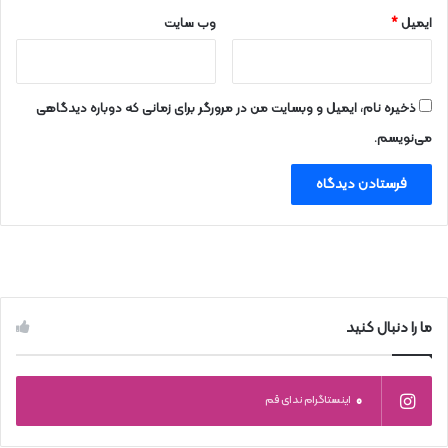
ایمیل
*
وب‌ سایت
ذخیره نام، ایمیل و وبسایت من در مرورگر برای زمانی که دوباره دیدگاهی
می‌نویسم.
ما را دنبال کنید
0
اینستاگرام ندای قم