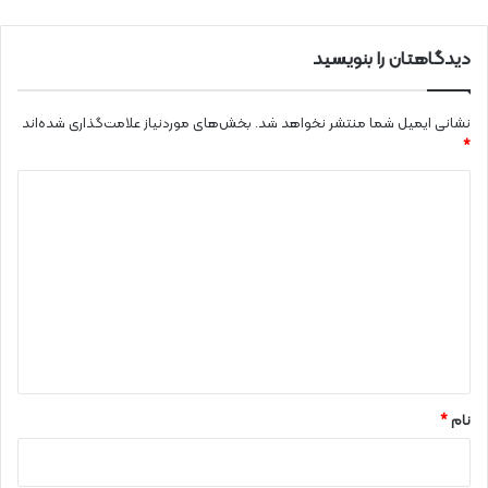
دیدگاهتان را بنویسید
نشانی ایمیل شما منتشر نخواهد شد.
بخش‌های موردنیاز علامت‌گذاری شده‌اند
*
د
ی
د
گ
ا
ه
*
نام
*