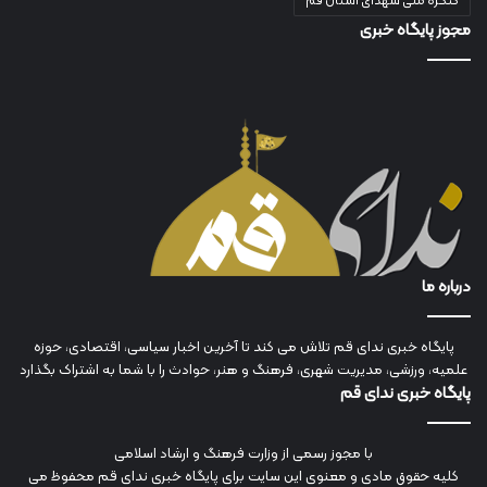
کنگره ملی شهدای استان قم
مجوز پایگاه خبری
درباره ما
پایگاه خبری ندای قم تلاش می کند تا آخرین اخبار سیاسی، اقتصادی، حوزه
علمیه، ورزشی، مدیریت شهری، فرهنگ و هنر، حوادث را با شما به اشتراک بگذارد
پایگاه خبری ندای قم
با مجوز رسمی از وزارت فرهنگ و ارشاد اسلامی
کلیه حقوق مادی و معنوی این سایت برای پایگاه خبری ندای قم محفوظ می