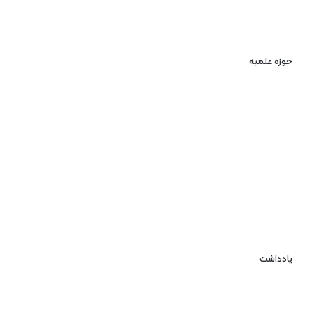
حوزه علمیه
یادداشت