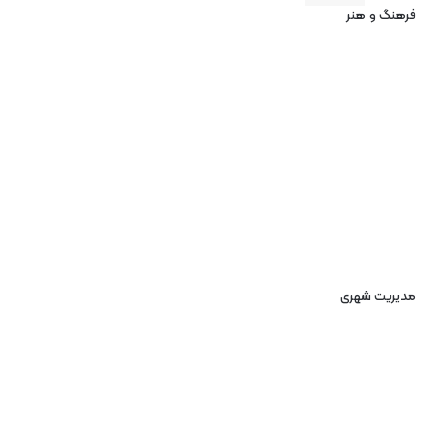
فرهنگ و هنر
مدیریت شهری