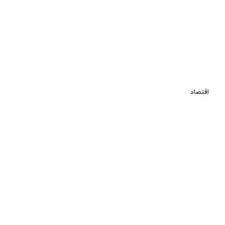
اقتصاد