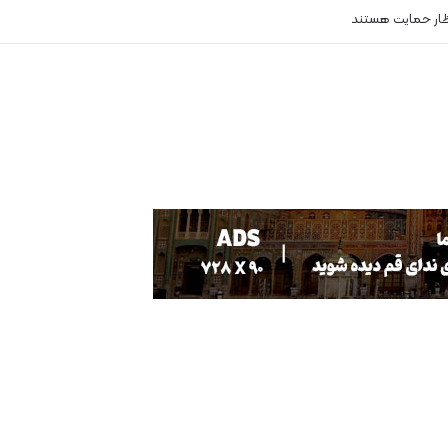
ظار حمایت هستند