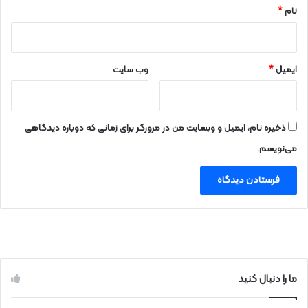
نام
*
ایمیل
*
وب‌ سایت
ذخیره نام، ایمیل و وبسایت من در مرورگر برای زمانی که دوباره دیدگاهی
می‌نویسم.
ما را دنبال کنید