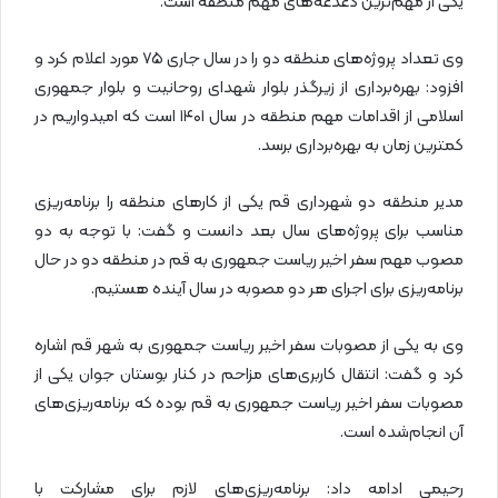
یکی از مهم‌ترین دغدغه‌های مهم منطقه است.
وی تعداد پروژه‌های منطقه دو را در سال جاری ۷۵ مورد اعلام کرد و
افزود: بهره‌برداری از زیرگذر بلوار شهدای روحانیت و بلوار جمهوری
اسلامی از اقدامات مهم منطقه در سال ۱۴۰۱ است که امیدواریم در
کمترین زمان به بهره‌برداری برسد.
مدیر منطقه دو شهرداری قم یکی از کارهای منطقه را برنامه‌ریزی
مناسب برای پروژه‌های سال بعد دانست و گفت: با توجه به دو
مصوب مهم سفر اخیر ریاست جمهوری به قم در منطقه دو در حال
برنامه‌ریزی برای اجرای هر دو مصوبه در سال آینده هستیم.
وی به یکی از مصوبات سفر اخیر ریاست جمهوری به شهر قم اشاره
کرد و گفت: انتقال کاربری‌های مزاحم در کنار بوستان جوان یکی از
مصوبات سفر اخیر ریاست جمهوری به قم بوده که برنامه‌ریزی‌های
آن انجام‌شده است.
رحیمی ادامه داد: برنامه‌ریزی‌های لازم برای مشارکت با