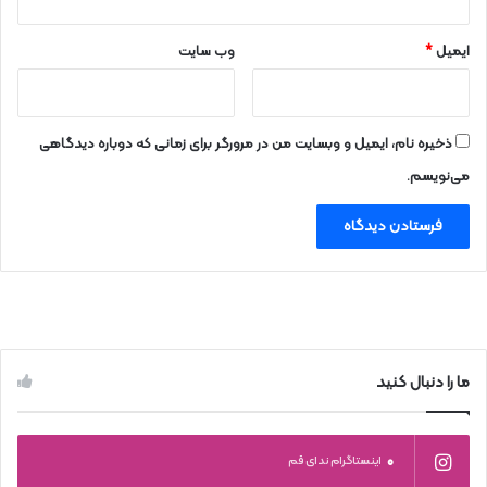
ایمیل
*
وب‌ سایت
ذخیره نام، ایمیل و وبسایت من در مرورگر برای زمانی که دوباره دیدگاهی
می‌نویسم.
ما را دنبال کنید
0
اینستاگرام ندای قم