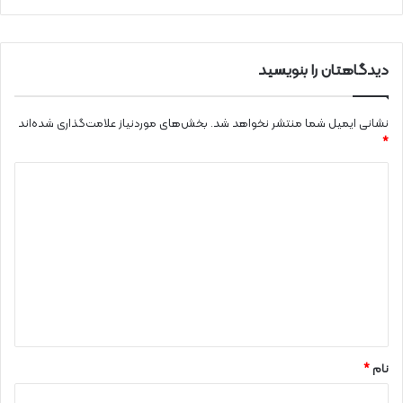
دیدگاهتان را بنویسید
نشانی ایمیل شما منتشر نخواهد شد.
بخش‌های موردنیاز علامت‌گذاری شده‌اند
*
د
ی
د
گ
ا
ه
*
نام
*