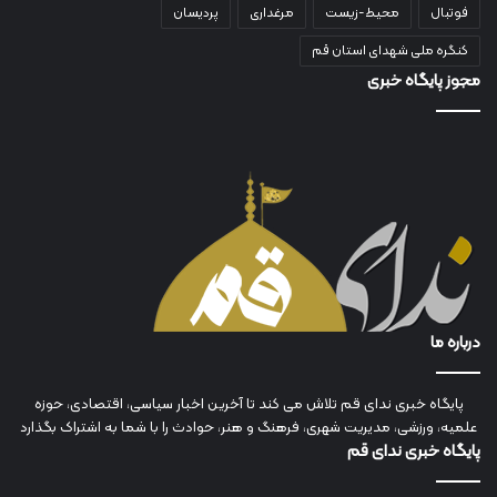
فوتبال
محیط-زیست
مرغداری
پردیسان
کنگره ملی شهدای استان قم
مجوز پایگاه خبری
درباره ما
پایگاه خبری ندای قم تلاش می کند تا آخرین اخبار سیاسی، اقتصادی، حوزه
علمیه، ورزشی، مدیریت شهری، فرهنگ و هنر، حوادث را با شما به اشتراک بگذارد
پایگاه خبری ندای قم