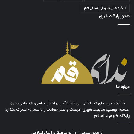
کنگره ملی شهدای استان قم
مجوز پایگاه خبری
درباره ما
پایگاه خبری ندای قم تلاش می کند تا آخرین اخبار سیاسی، اقتصادی، حوزه
علمیه، ورزشی، مدیریت شهری، فرهنگ و هنر، حوادث را با شما به اشتراک بگذارد
پایگاه خبری ندای قم
با مجوز رسمی از وزارت فرهنگ و ارشاد اسلامی