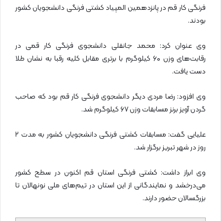
فرنگی کار قم در پانزدهمین المپیاد کشتی فرنگی دانشجویان کشور
بودند.
وی عنوان کرد: محمد جانقلی دانشجوی فرنگی کار قمی در
رقابت‌های وزن ۶۰ کیلوگرم با برتری مقابل کلیه رقبا به نشان طلا
دست یافت.
وی افزود: رضا مردی دیگر دانشجوی فرنگی کار قم بود که صاحب
گردن آویز برنز مسابقات وزن ۶۷ کیلوگرم شد.
علیایی گفت: مسابقات کشتی فرنگی دانشجویان کشور به مدت ۲
روز در شهر تبریز برگزار شد.
وی ابراز داشت: کشتی فرنگی استان قم اکنون در سطح کشور
می‌درخشد و نمایندگانی از این استان در تیم‌های ملی نونهالان تا
بزرگسالان حضور دارند.