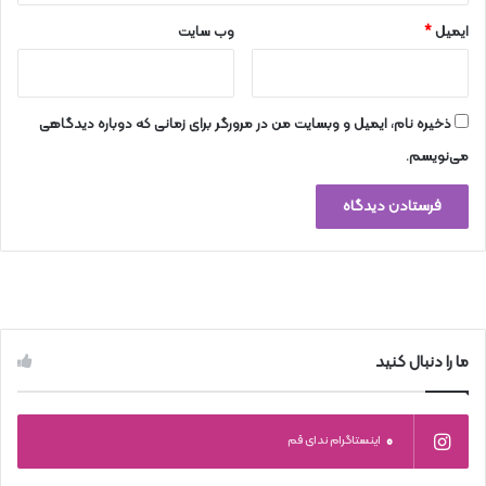
ایمیل
*
وب‌ سایت
ذخیره نام، ایمیل و وبسایت من در مرورگر برای زمانی که دوباره دیدگاهی
می‌نویسم.
ما را دنبال کنید
0
اینستاگرام ندای قم