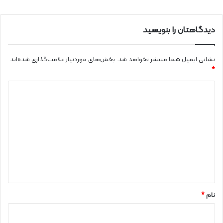
دیدگاهتان را بنویسید
نشانی ایمیل شما منتشر نخواهد شد.
بخش‌های موردنیاز علامت‌گذاری شده‌اند
*
د
ی
د
گ
ا
ه
*
نام
*