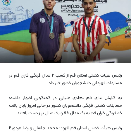
ا
ی
م
ی
ل
رئیس هیات کشتی استان قم از کسب ۲ مدال فرنگی کاران قم در
مسابقات قهرمانی دانشجویان کشور خبر داد.
به گزارش ندای قم ،هادی علیایی در گفتگویی اظهار داشت:
مسابقات کشتی فرنگی دانشجویان کشور در حالی امروز پایان یافت
که فرنگی کاران قم به یک مدال طلا و یک مدال برنز دست یافتند.
رئیس هیأت کشتی استان قم افزود: محمد جانقلی و رضا مردی ۲