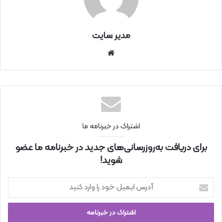
مدیر سایت
سای
ت
اینتر
نتی
اشتراک در خبرنامه ما
برای دریافت به‌روزرسانی‌های جدید در خبرنامه ما عضو
شوید!
آ
د
ر
س