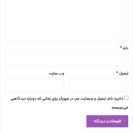
د
گ
ا
ه
*
نام
*
ایمیل
*
وب‌ سایت
ذخیره نام، ایمیل و وبسایت من در مرورگر برای زمانی که دوباره دیدگاهی
می‌نویسم.