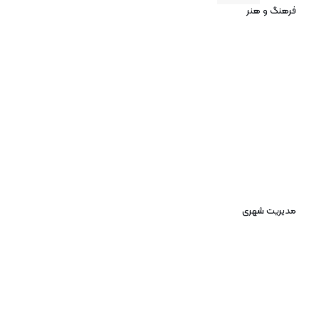
فرهنگ و هنر
مدیریت شهری