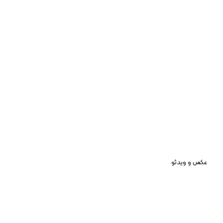
عکس و ویدئو