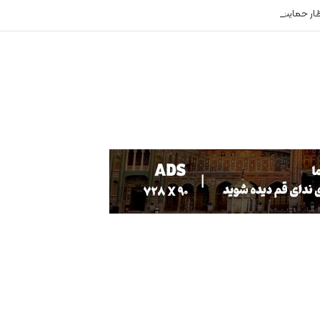
ظار حمایت هستند