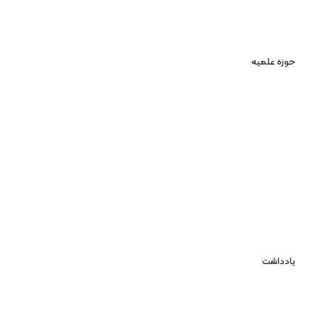
حوزه علمیه
یادداشت