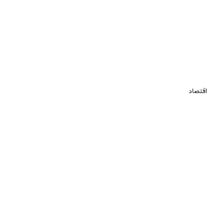
اقتصاد