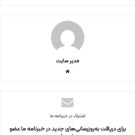
مدیر سایت
سای
ت
اینتر
نتی
اشتراک در خبرنامه ما
برای دریافت به‌روزرسانی‌های جدید در خبرنامه ما عضو