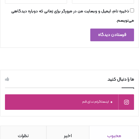
ذخیره نام، ایمیل و وبسایت من در مرورگر برای زمانی که دوباره دیدگاهی
می‌نویسم.
ما را دنبال کنید
0
اینستاگرام ندای قم
محبوب
اخیر
نظرات