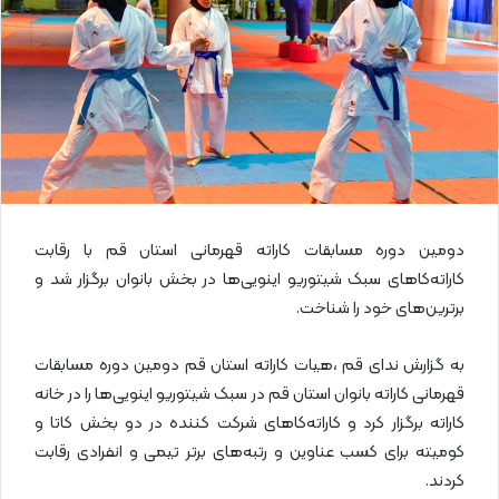
ا
ی
م
ی
ل
دومین دوره مسابقات کاراته قهرمانی استان قم با رقابت
کاراته‌کاهای سبک شیتوریو اینویی‌ها در بخش بانوان برگزار شد و
برترین‌های خود را شناخت.
به گزارش ندای قم ،هیات کاراته استان قم دومین دوره مسابقات
قهرمانی کاراته بانوان استان قم در سبک شیتوریو اینویی‌ها را در خانه
کاراته برگزار کرد و کاراته‌کاهای شرکت کننده در دو بخش کاتا و
کومیته برای کسب عناوین و رتبه‌های برتر تیمی و انفرادی رقابت
کردند.