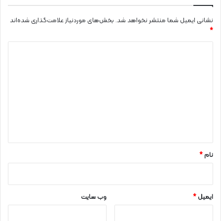
نشانی ایمیل شما منتشر نخواهد شد.
بخش‌های موردنیاز علامت‌گذاری شده‌اند
*
د
ی
د
گ
ا
ه
*
نام
*
ایمیل
*
وب‌ سایت