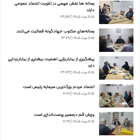
رسانه ها نقش مهمی در تقویت اعتماد عمومی
دارند
📅 18 مرداد 1405 🕙23:54
رسانه‌های مکتوب جهادگونه فعالیت می‌کنند
📅 18 مرداد 1405 🕙23:49
پیشگیری از بیابان‌زایی اهمیت بیشتری از بیابان‌زدایی
دارد
📅 18 مرداد 1405 🕙23:43
اعتماد مردم بزرگ‌ترین سرمایه پلیس است
📅 17 مرداد 1405 🕙21:41
ورزش قم درمسیر پوست‌اندازی است
📅 17 مرداد 1405 🕙21:31