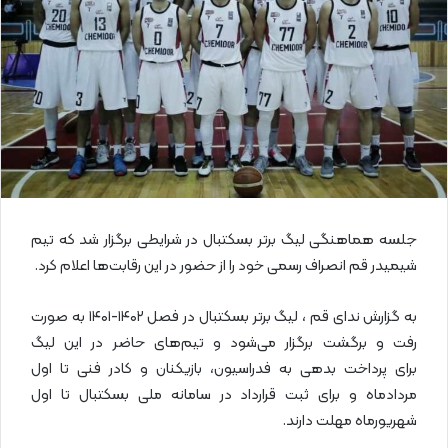
ی
م
ی
ل
جلسه هماهنگی لیگ برتر بسکتبال در شرایطی برگزار شد که تیم
شیمیدر قم انصراف رسمی خود را از حضور در این رقابت‌ها اعلام کرد.
به گزارش ندای قم ، لیگ برتر بسکتبال در فصل ۱۴۰۲-۱۴۰۱ به‌ صورت
رفت‌ و برگشت برگزار می‌شود و تیم‌های حاضر در این لیگ
برای پرداخت بدهی به فدراسیون، بازیکنان و کادر فنی تا اول
مردادماه و برای ثبت قرارداد در سامانه ملی بسکتبال تا اول
شهریورماه مهلت دارند.