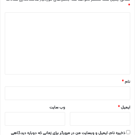
*
د
ی
د
گ
ا
ه
*
نام
*
ایمیل
*
وب‌ سایت
ذخیره نام، ایمیل و وبسایت من در مرورگر برای زمانی که دوباره دیدگاهی