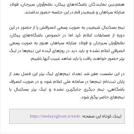
همچنین نمایندگان باشگاه‌های پیکان، نظم‌آوران سیرجان، فولاد
مبارکه سپاهان و شیمیدر قم در این جلسه حضور نداشتند.
تیم بسکتبال شیمیدر به‌ صورت رسمی انصرافش را از حضور در این
دوره از مسابقات اعلام کرد اما در خصوص باشگاه‌های پیکان،
نظم‌آوران سیرجان و فولاد مبارکه سپاهان هنوز به صورت رسمی
انصرافی اعلام نشده و باید دید در روزهای آینده این تیم‌ها در لیگ
برتر حضور خواهند یافت یا باید شاهد غیبت آنها باشیم.
در این نشست مقرر شد تعداد تیم‌های لیگ برتر این فصل بعد از
پایان ثبت‌نام تیم‌ها در سامانه ملی اعلام شود و در صورت انصراف
باشگاهی، تیم دیگری جایگزین نشده و لیگ برتر بسکتبال با
تیم‌های حاضر برگزار شود.
لینک کوتاه این صفحه:
https://nedayeghom.ir/zn4c