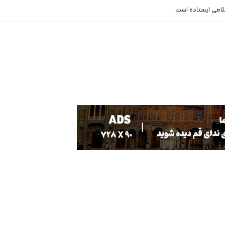
سلامی ایستاده است