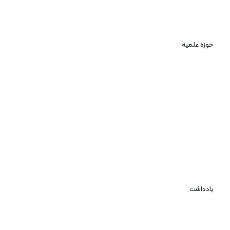
حوزه علمیه
یادداشت