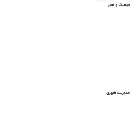
فرهنگ و هنر
مدیریت شهری