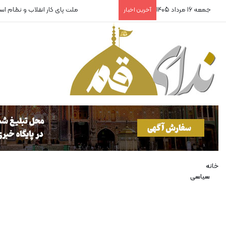
جمعه 16 مرداد 1405
ملت پای کار انقلاب و نظام ا
آخرین اخبار
خانه
سیاسی