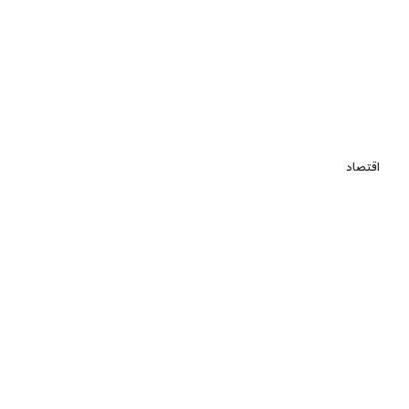
اقتصاد