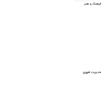
فرهنگ و هنر
مدیریت شهری