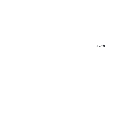
اقتصاد