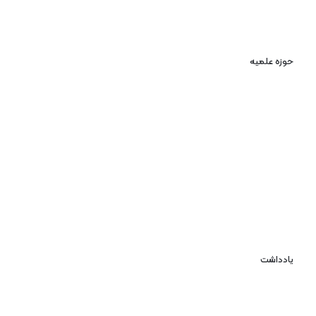
حوزه علمیه
یادداشت