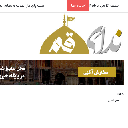
جمعه 16 مرداد 1405
ملت پای کار انقلاب و نظام ا
آخرین اخبار
خانه
سیاسی