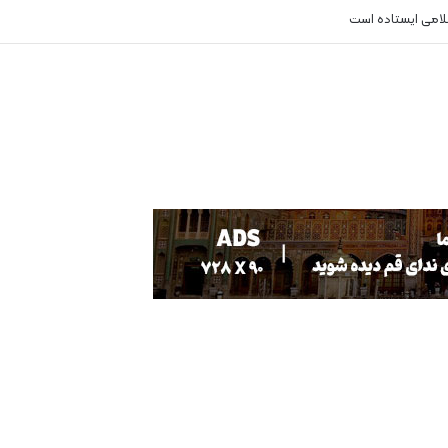
سلامی ایستاده است