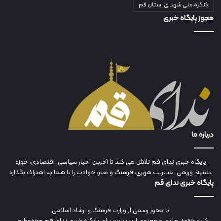
کنگره ملی شهدای استان قم
مجوز پایگاه خبری
درباره ما
پایگاه خبری ندای قم تلاش می کند تا آخرین اخبار سیاسی، اقتصادی، حوزه
علمیه، ورزشی، مدیریت شهری، فرهنگ و هنر، حوادث را با شما به اشتراک بگذارد
پایگاه خبری ندای قم
با مجوز رسمی از وزارت فرهنگ و ارشاد اسلامی
کلیه حقوق مادی و معنوی این سایت برای پایگاه خبری ندای قم محفوظ می