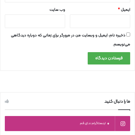
ایمیل
*
وب‌ سایت
ذخیره نام، ایمیل و وبسایت من در مرورگر برای زمانی که دوباره دیدگاهی
می‌نویسم.
ما را دنبال کنید
0
اینستاگرام ندای قم