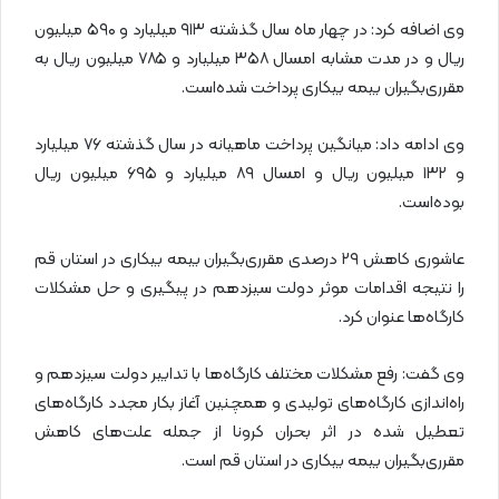
وی اضافه کرد: در چهار ماه سال گذشته ۹۱۳ میلیارد و ۵۹۰ میلیون
ریال و در مدت مشابه امسال ۳۵۸ میلیارد و ۷۸۵ میلیون ریال به
مقرری‌بگیران بیمه بیکاری پرداخت شده‌است.
وی ادامه داد: میانگین پرداخت ماهیانه در سال گذشته ۷۶ میلیارد
و ۱۳۲ میلیون ریال و امسال ۸۹ میلیارد و ۶۹۵ میلیون ریال
بوده‌است.
عاشوری کاهش ۲۹ درصدی مقرری‌بگیران بیمه بیکاری در استان قم
را نتیجه اقدامات موثر دولت سیزدهم در پیگیری و حل مشکلات
کارگاه‌ها عنوان کرد.
وی گفت: رفع مشکلات مختلف کارگاه‌ها با تدابیر دولت سیزدهم و
راه‌اندازی کارگاه‌های تولیدی و همچنین آغاز بکار مجدد کارگاه‌های
تعطیل شده در اثر بحران کرونا از جمله علت‌های کاهش
مقرری‌بگیران بیمه بیکاری در استان قم است.