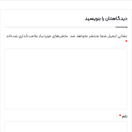
دیدگاهتان را بنویسید
نشانی ایمیل شما منتشر نخواهد شد.
بخش‌های موردنیاز علامت‌گذاری شده‌اند
*
د
ی
د
گ
ا
ه
*
نام
*