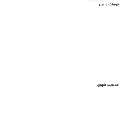
فرهنگ و هنر
مدیریت شهری