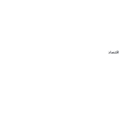
اقتصاد