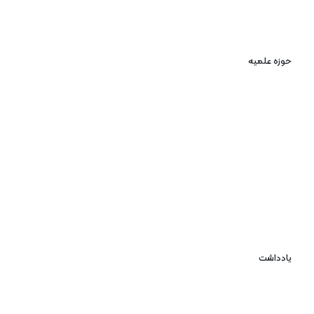
حوزه علمیه
یادداشت