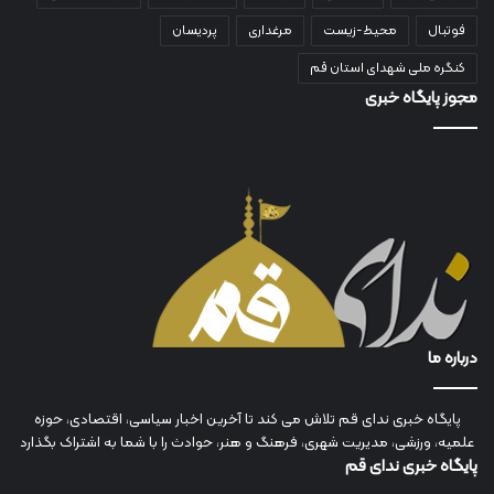
فوتبال
محیط-زیست
مرغداری
پردیسان
کنگره ملی شهدای استان قم
مجوز پایگاه خبری
درباره ما
پایگاه خبری ندای قم تلاش می کند تا آخرین اخبار سیاسی، اقتصادی، حوزه
علمیه، ورزشی، مدیریت شهری، فرهنگ و هنر، حوادث را با شما به اشتراک بگذارد
پایگاه خبری ندای قم