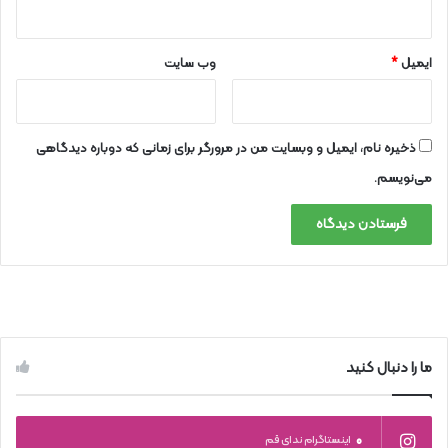
ایمیل
*
وب‌ سایت
ذخیره نام، ایمیل و وبسایت من در مرورگر برای زمانی که دوباره دیدگاهی
می‌نویسم.
ما را دنبال کنید
0
اینستاگرام ندای قم