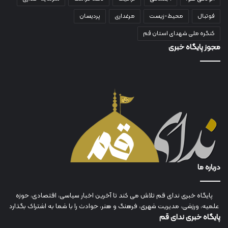
فوتبال
محیط-زیست
مرغداری
پردیسان
کنگره ملی شهدای استان قم
مجوز پایگاه خبری
درباره ما
پایگاه خبری ندای قم تلاش می کند تا آخرین اخبار سیاسی، اقتصادی، حوزه
علمیه، ورزشی، مدیریت شهری، فرهنگ و هنر، حوادث را با شما به اشتراک بگذارد
پایگاه خبری ندای قم