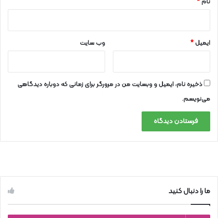
نام
*
ایمیل
*
وب‌ سایت
ذخیره نام، ایمیل و وبسایت من در مرورگر برای زمانی که دوباره دیدگاهی
می‌نویسم.
ما را دنبال کنید