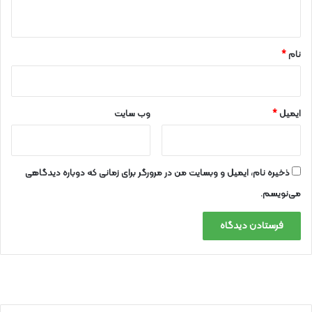
ه
*
نام
*
ایمیل
*
وب‌ سایت
ذخیره نام، ایمیل و وبسایت من در مرورگر برای زمانی که دوباره دیدگاهی
می‌نویسم.