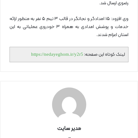
رضوی ارسال شد.
وی افزود: ۱۵ امدادگر و نجاتگر در قالب ۳ تیم ۵ نفر به منظور ارائه
خدمات و پوشش امدادی به همراه ۳ خودروی عملیاتی به این
استان اعزام شدند.
لینک کوتاه این صفحه:
https://nedayeghom.ir/y2r5
مدیر سایت