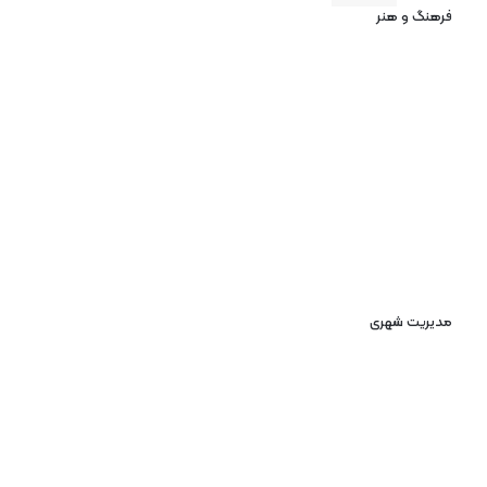
فرهنگ و هنر
مدیریت شهری