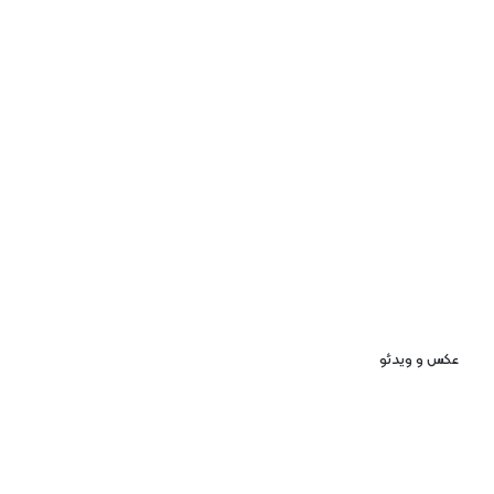
عکس و ویدئو