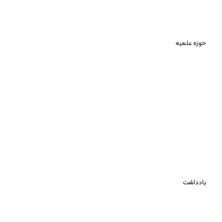
حوزه علمیه
یادداشت