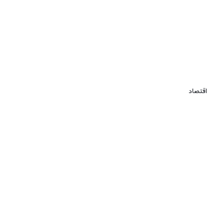
اقتصاد