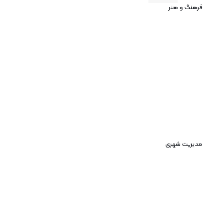
فرهنگ و هنر
مدیریت شهری