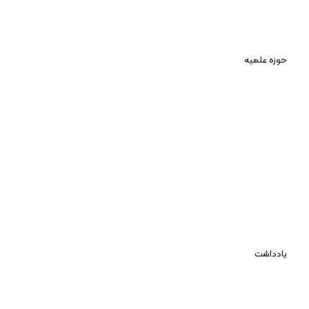
حوزه علمیه
یادداشت