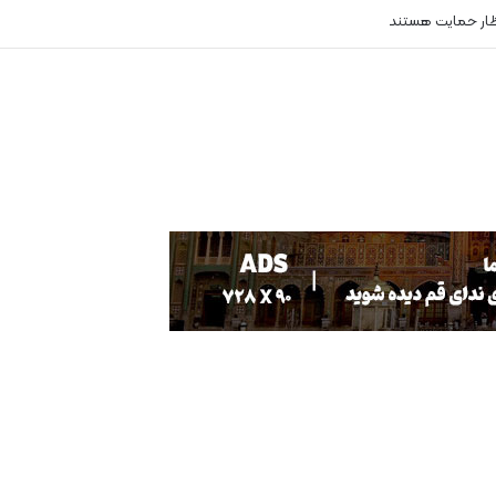
ظار حمایت هستند