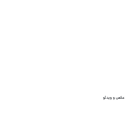
عکس و ویدئو