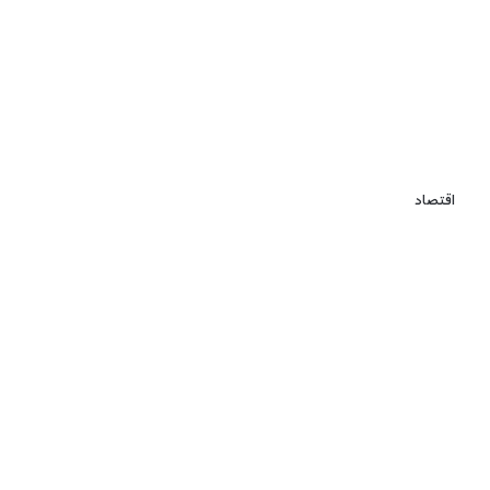
اقتصاد