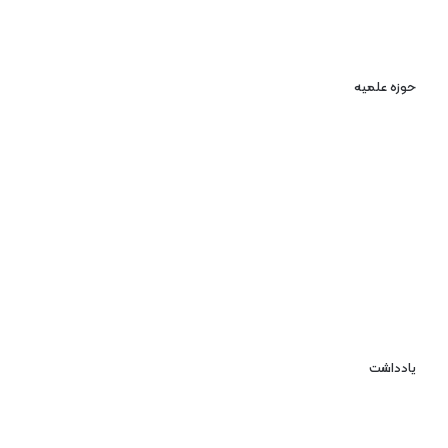
حوزه علمیه
یادداشت