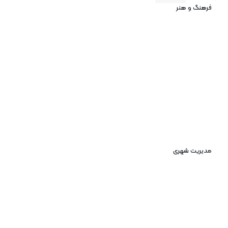
فرهنگ و هنر
مدیریت شهری