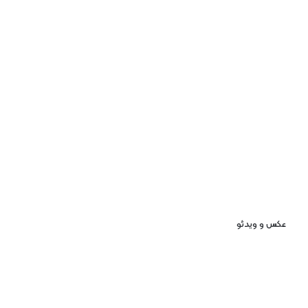
عکس و ویدئو