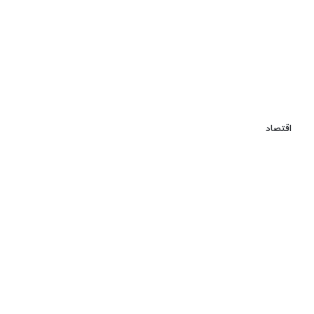
اقتصاد