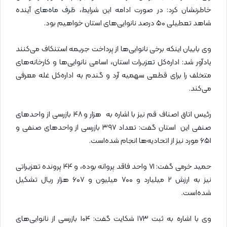
خاطرنشان کرد: در صورت ادامه این شرایط، ظرف ماه‌های آینده
شاهد تعطیلی ۵۰ درصد نانوایی‌های استان خواهیم بود.
وی بابیان اینکه برخی نانوایی‌ها از پرداخت جریمه استنکاف می‌کنند
یادآور شد: اداره‌کل تعزیرات استان، اسامی نانوایی‌ها و کارخانه‌های
متخلف را برای قطعی سهمیه آرد و گندم به اداره‌کل غله معرفی
می‌کند.
رئیس اتاق اصناف قم نیز با اشاره به هزار و ۴۸ بازرسی از واحدهای
صنفی این استان گفت: تعداد ۳۹۷ بازرسی از واحدهای صنفی و
۶۵۱ مورد نیز از اتحادیه‌ها انجام شده‌است.
حمید خرمی گفت: ۷۱ واحد فاقد پروانه بوده، و ۴۴ پرونده تعزیراتی
نیز به ارزش ۲ میلیارد و ۷۰۰ میلیون و ۶۰۷ هزار ریال تشکیل
شده‌است.
وی با اشاره به ثبت ۱۷۳ شکایت گفت: ۱۰۴ بازرسی از نانوایی‌های