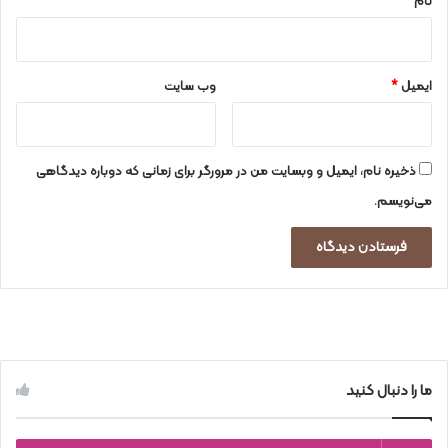
نام
*
ایمیل
*
وب‌ سایت
ذخیره نام، ایمیل و وبسایت من در مرورگر برای زمانی که دوباره دیدگاهی
می‌نویسم.
ما را دنبال کنید