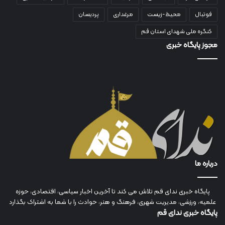
فوتبال
محیط-زیست
مرغداری
پردیسان
کنگره ملی شهدای استان قم
مجوز پایگاه خبری
درباره ما
پایگاه خبری ندای قم تلاش می کند تا آخرین اخبار سیاسی، اقتصادی، حوزه
علمیه، ورزشی، مدیریت شهری، فرهنگ و هنر، حوادث را با شما به اشتراک بگذارد
پایگاه خبری ندای قم