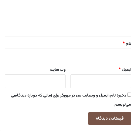
گ
ا
ه
*
نام
*
ایمیل
*
وب‌ سایت
ذخیره نام، ایمیل و وبسایت من در مرورگر برای زمانی که دوباره دیدگاهی
می‌نویسم.