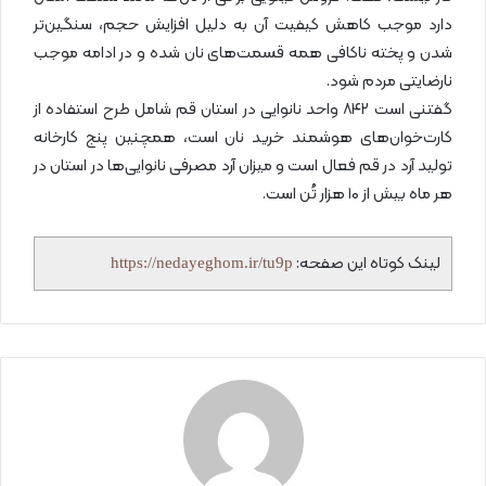
دارد موجب کاهش کیفیت آن به دلیل افزایش حجم، سنگین‌تر
شدن و پخته ناکافی همه قسمت‌های نان شده و در ادامه موجب
نارضایتی مردم شود.
گفتنی است ۸۴۲ واحد نانوایی در استان قم شامل طرح استفاده از
کارت‌خوان‌های هوشمند خرید نان است، همچنین پنج کارخانه
تولید آرد در قم فعال است و میزان آرد مصرفی نانوایی‌ها در استان در
هر ماه بیش از ۱۰ هزار تُن است.
لینک کوتاه این صفحه:
https://nedayeghom.ir/tu9p