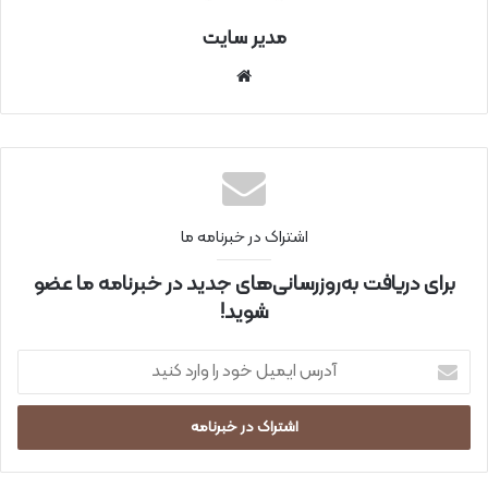
مدیر سایت
سای
ت
اینتر
نتی
اشتراک در خبرنامه ما
برای دریافت به‌روزرسانی‌های جدید در خبرنامه ما عضو
شوید!
آ
د
ر
س
ا
ی