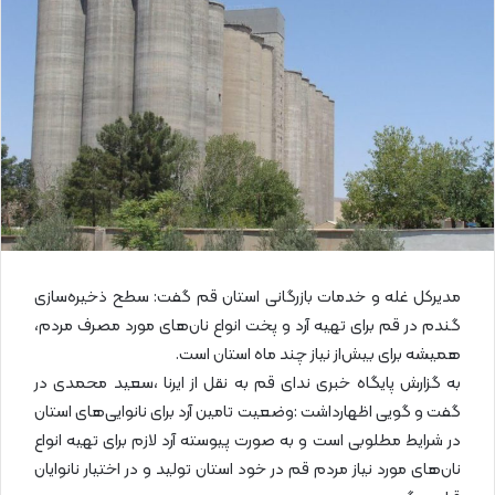
ا
ی
م
ی
ل
مدیرکل غله و خدمات بازرگانی استان قم گفت: سطح ذخیره‌سازی
گندم در قم برای تهیه آرد و پخت انواع نان‌های مورد مصرف مردم،
همیشه برای بیش‌از نیاز چند ماه استان است.
به گزارش پایگاه خبری ندای قم به نقل از ایرنا ،سعید محمدی در
گفت و گویی اظهارداشت :وضعیت تامین آرد برای نانوایی‌های استان
در شرایط مطلوبی است و به صورت پیوسته آرد لازم برای تهیه انواع
نان‌های مورد نیاز مردم قم در خود استان تولید و در اختیار نانوایان