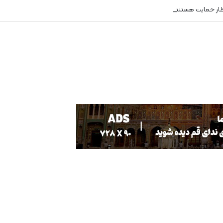
ظار حمایت هستند