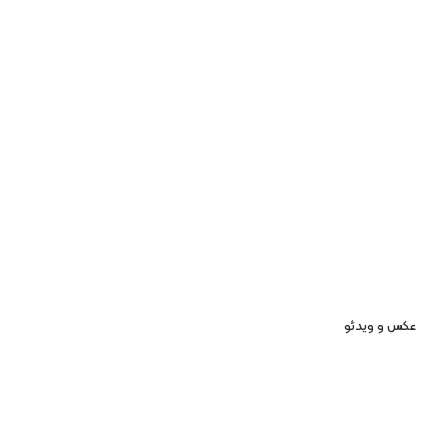
عکس و ویدئو