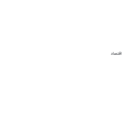
اقتصاد