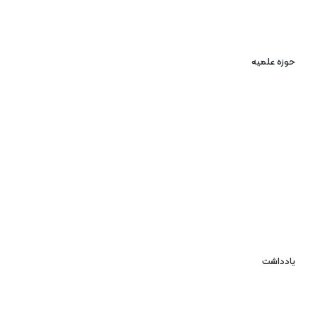
حوزه علمیه
یادداشت