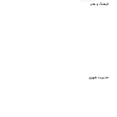
فرهنگ و هنر
مدیریت شهری