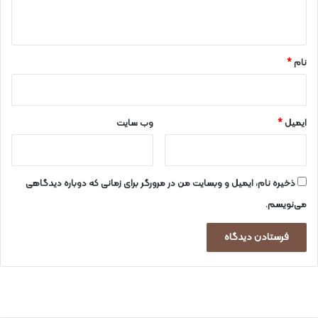
ه
*
نام
*
ایمیل
*
وب‌ سایت
ذخیره نام، ایمیل و وبسایت من در مرورگر برای زمانی که دوباره دیدگاهی
می‌نویسم.