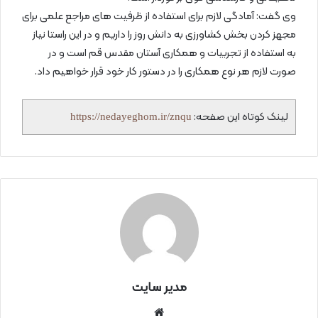
وی گفت: آمادگی لازم برای استفاده از ظرفیت های مراجع علمی برای
مجهز کردن بخش کشاورزی به دانش روز را داریم و در این راستا نیاز
به استفاده از تجربیات و همکاری آستان مقدس قم است و در
صورت لازم هر نوع همکاری را در دستور کار خود قرار خواهیم داد.
لینک کوتاه این صفحه:
https://nedayeghom.ir/znqu
مدیر سایت
سای