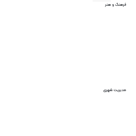
فرهنگ و هنر
مدیریت شهری