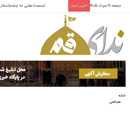
جمعه 16 مرداد 1405
استعدادهایی که چشم‌انتظار
آخرین اخبار
خانه
سیاسی