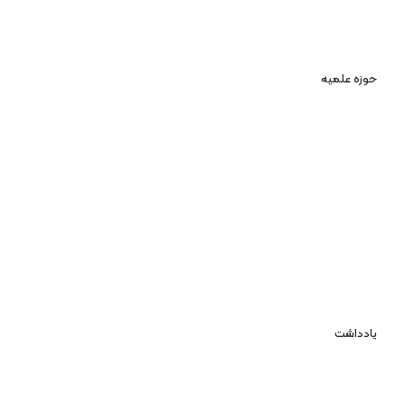
حوزه علمیه
یادداشت