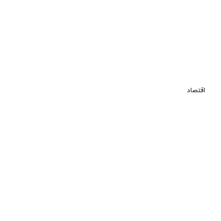
اقتصاد