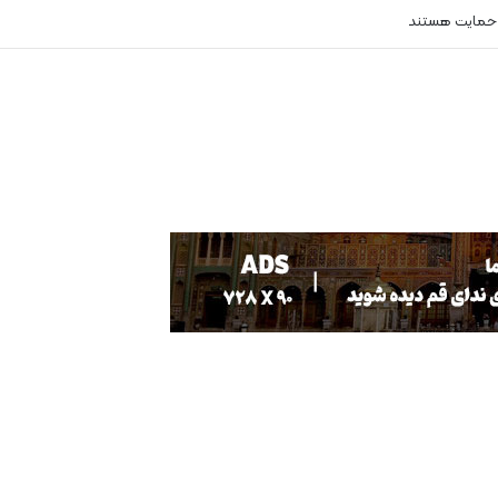
 حمایت هستند