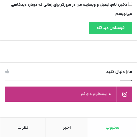
ذخیره نام، ایمیل و وبسایت من در مرورگر برای زمانی که دوباره دیدگاهی
می‌نویسم.
ما را دنبال کنید
0
اینستاگرام ندای قم
محبوب
اخیر
نظرات