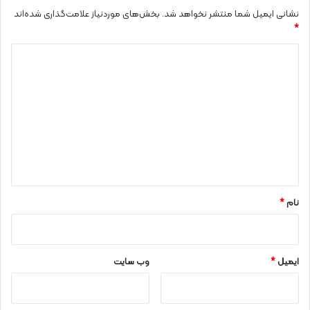
نشانی ایمیل شما منتشر نخواهد شد.
بخش‌های موردنیاز علامت‌گذاری شده‌اند
*
د
ی
د
گ
ا
ه
*
نام
*
ایمیل
*
وب‌ سایت