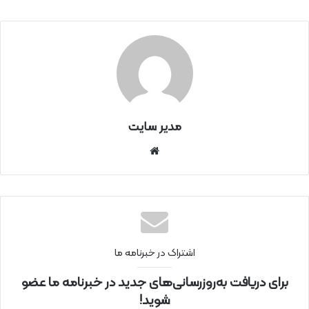
مدیر سایت
سای
ت
اینتر
نتی
اشتراک در خبرنامه ما
برای دریافت به‌روزرسانی‌های جدید در خبرنامه ما عضو
شوید!