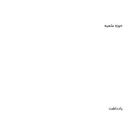
حوزه علمیه
یادداشت