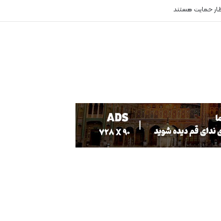
ظار حمایت هستند