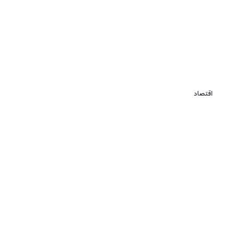
اقتصاد