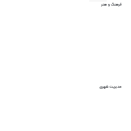
فرهنگ و هنر
مدیریت شهری