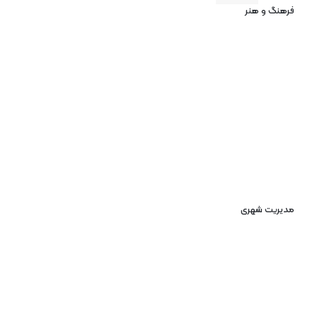
فرهنگ و هنر
مدیریت شهری