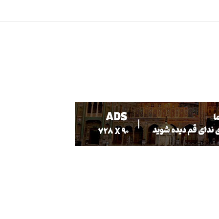
جنگ روایت ها