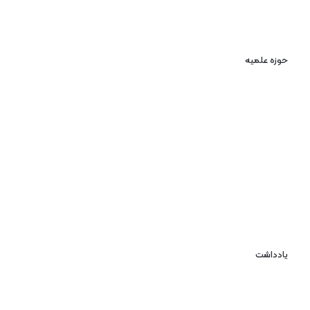
حوزه علمیه
یادداشت