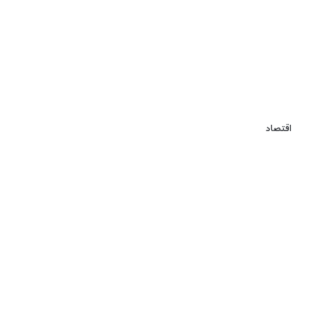
اقتصاد