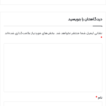
دیدگاهتان را بنویسید
نشانی ایمیل شما منتشر نخواهد شد.
بخش‌های موردنیاز علامت‌گذاری شده‌اند
*
د
ی
د
گ
ا
ه
*
نام
*