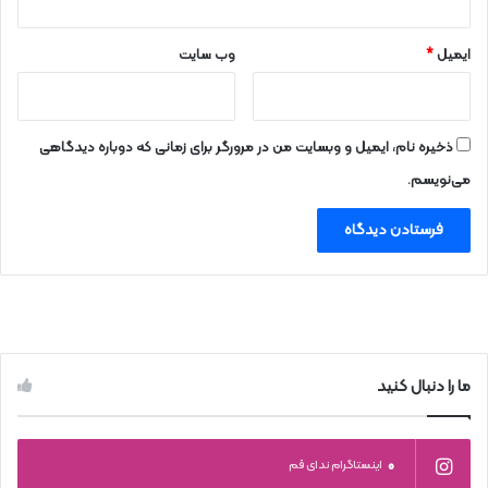
ایمیل
*
وب‌ سایت
ذخیره نام، ایمیل و وبسایت من در مرورگر برای زمانی که دوباره دیدگاهی
می‌نویسم.
ما را دنبال کنید
0
اینستاگرام ندای قم