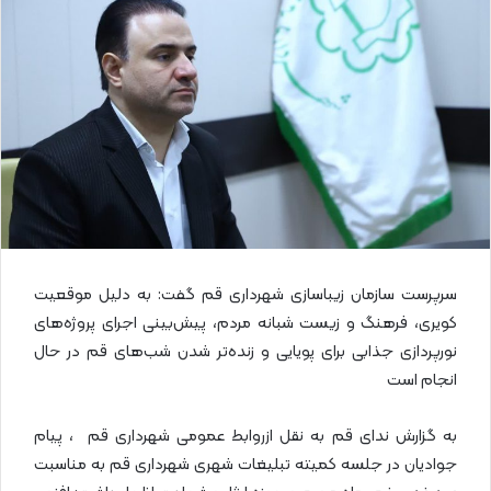
ا
ی
م
ی
ل
سرپرست سازمان زیباسازی شهرداری قم گفت: به دلیل موقعیت
کویری، فرهنگ و زیست شبانه مردم، پیش‌بینی اجرای پروژه‌های
نورپردازی جذابی برای پویایی و زنده‌تر شدن شب‌های قم در حال
انجام است
به گزارش ندای قم به نقل ازروابط عمومی شهرداری قم ، پیام
جوادیان در جلسه کمیته تبلیغات شهری شهرداری قم به مناسبت