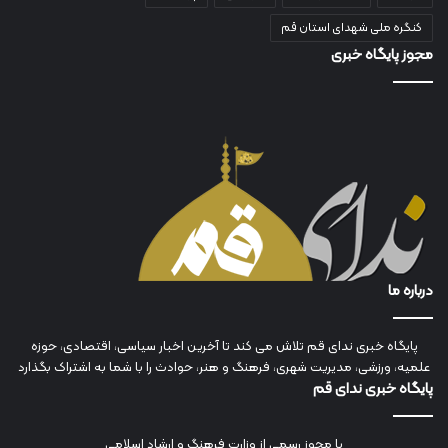
کنگره ملی شهدای استان قم
مجوز پایگاه خبری
درباره ما
پایگاه خبری ندای قم تلاش می کند تا آخرین اخبار سیاسی، اقتصادی، حوزه
علمیه، ورزشی، مدیریت شهری، فرهنگ و هنر، حوادث را با شما به اشتراک بگذارد
پایگاه خبری ندای قم
با مجوز رسمی از وزارت فرهنگ و ارشاد اسلامی