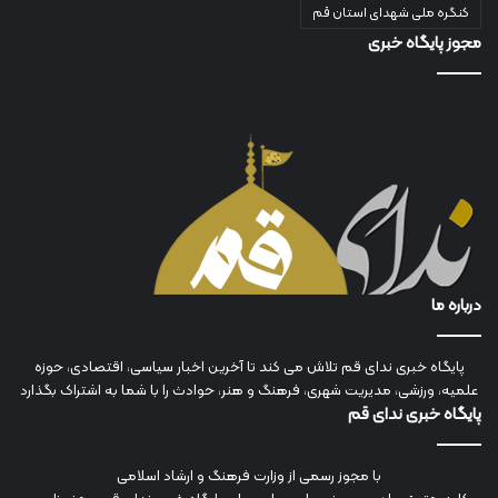
کنگره ملی شهدای استان قم
مجوز پایگاه خبری
درباره ما
پایگاه خبری ندای قم تلاش می کند تا آخرین اخبار سیاسی، اقتصادی، حوزه
علمیه، ورزشی، مدیریت شهری، فرهنگ و هنر، حوادث را با شما به اشتراک بگذارد
پایگاه خبری ندای قم
با مجوز رسمی از وزارت فرهنگ و ارشاد اسلامی