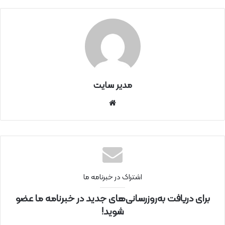
مدیر سایت
سای
ت
اینتر
نتی
اشتراک در خبرنامه ما
برای دریافت به‌روزرسانی‌های جدید در خبرنامه ما عضو
شوید!