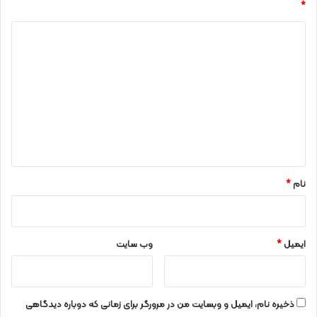
*
د
ی
د
گ
ا
ه
*
نام
*
ایمیل
*
وب‌ سایت
ذخیره نام، ایمیل و وبسایت من در مرورگر برای زمانی که دوباره دیدگاهی