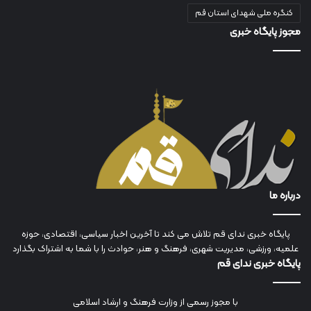
کنگره ملی شهدای استان قم
مجوز پایگاه خبری
درباره ما
پایگاه خبری ندای قم تلاش می کند تا آخرین اخبار سیاسی، اقتصادی، حوزه
علمیه، ورزشی، مدیریت شهری، فرهنگ و هنر، حوادث را با شما به اشتراک بگذارد
پایگاه خبری ندای قم
با مجوز رسمی از وزارت فرهنگ و ارشاد اسلامی