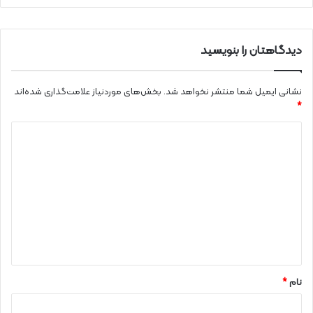
دیدگاهتان را بنویسید
نشانی ایمیل شما منتشر نخواهد شد.
بخش‌های موردنیاز علامت‌گذاری شده‌اند
*
د
ی
د
گ
ا
ه
*
نام
*