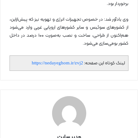
برخوردار بود.
وی یادآور شد: در خصوص تجهیزات انرژی و تهویه نیز که پیش‌ازاین،
از کشورهای سوئیس و سایر کشورهای اروپایی غربی وارد می‌شود
هم‌اکنون از طراحی، ساخت و نصب به‌صورت ۱۰۰ درصد در داخل
کشور بومی‌سازی می‌شود.
لینک کوتاه این صفحه:
https://nedayeghom.ir/zvj2
مدیر سایت