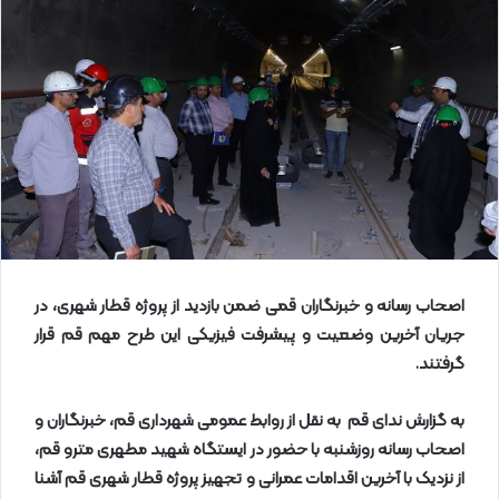
ل
ا
ی
م
ی
ل
اصحاب رسانه و خبرنگاران قمی ضمن بازدید از پروژه قطار شهری، در
جریان آخرین وضعیت و پیشرفت فیزیکی این طرح مهم قم قرار
گرفتند
.
به گزارش ندای قم به نقل از روابط عمومی شهرداری قم، خبرنگاران و
اصحاب رسانه روزشنبه با حضور در ایستگاه شهید مطهری مترو قم،
از نزدیک با آخرین اقدامات عمرانی و تجهیز پروژه قطار شهری قم آشنا