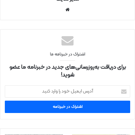
سای
ت
اینتر
نتی
اشتراک در خبرنامه ما
برای دریافت به‌روزرسانی‌های جدید در خبرنامه ما عضو
شوید!
آ
د
ر
س
ا
ی
م
ی