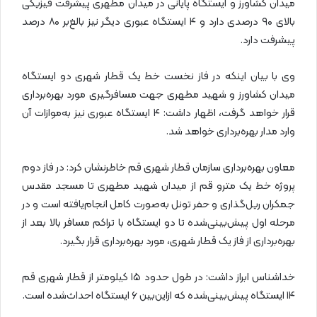
میدان کشاورز و ایستگاه پایانی در میدان مطهری پیشرفت فیزیکی
بالای ۹۰ درصدی دارد و ۴ ایستگاه عبوری دیگر نیز بالغ‌بر ۸۰ درصد
پیشرفت دارد.
وی با بیان اینکه در فاز نخست خط یک قطار شهری دو ایستگاه
میدان کشاورز و شهید مطهری جهت مسافرگیری مورد بهره‌برداری
قرار خواهد گرفت، اظهار داشت: ۴ ایستگاه عبوری نیز به‌موازات آن
وارد مدار بهره‌برداری خواهد شد.
معاون بهره‌برداری سازمان قطار شهری قم خاطرنشان کرد: در فاز دوم
پروژه خط یک مترو قم از میدان شهید مطهری تا مسجد مقدس
جمکران ریل‌گذاری و حفر تونل به‌صورت کامل انجام‌یافته است و در
مرحله اول پیش‌بینی‌شده تا دو ایستگاه با تراکم مسافر بالا بعد از
بهره‌برداری از فاز یک قطار شهری، مورد بهره‌برداری قرار بگیرد.
خداشناس ابراز داشت: در طول حدود ۱۵ کیلومتر از قطار شهری قم
۱۴ ایستگاه پیش‌بینی‌شده که ازاین‌بین ۶ ایستگاه احداث‌شده است.