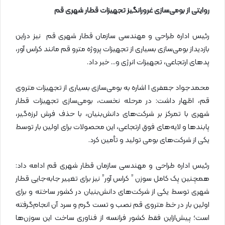
روایتی از بومی‌سازی غرورانگیز تجهیزات قطار شهری قم
رئیس اداره طراحی و مهندسی سازمان قطار شهری قم نیز دراین
بازدیداز بومی‌سازی بسیاری از تجهیزات پروژه مترو قم مانند کراس آور،
پدهای ارتجاعی، تجهیزات انرژی و… خبر داد.
محمدجواد جعفری ا اشاره به بومی‌سازی بسیاری از تجهیزات متروی
قم، اظهار داشت: در مرحله نخست، بومی‌سازی تجهیزات قطار
شهری با تمرکز بر شرکت‌های دانش‌بنیان، با حذف فرش لرزه‌گیر،
پابندها و لایه‌های فوق ارتجاعی، این محصولات برای اولین بار توسط
یکی از شرکت‌های بومی تولید و تأمین کرد.
رئیس اداره طراحی و مهندسی سازمان قطار شهری قم ادامه داد:
همچنین پک کامل سوزن ” کراس آور” نیز برای تغییر جابه‌جایی قطار
شهری توسط یکی از شرکت‌های دانش‌بنیان در کشور ساخته و برای
اولین بار در خط متروی قم نصب و تست گرم و سرد آن انجام‌گرفته
است؛ پیش‌ازاین فقط کشور فرانسه از فناوری ساخت این سوزن‌ها