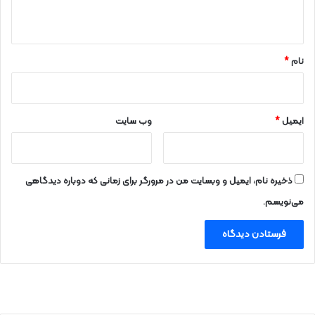
ه
*
نام
*
ایمیل
*
وب‌ سایت
ذخیره نام، ایمیل و وبسایت من در مرورگر برای زمانی که دوباره دیدگاهی
می‌نویسم.