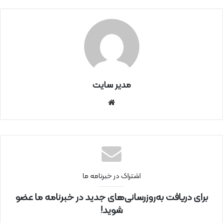
مدیر سایت
سای
ت
اینتر
نتی
اشتراک در خبرنامه ما
برای دریافت به‌روزرسانی‌های جدید در خبرنامه ما عضو
شوید!