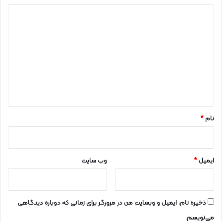
د
ی
د
گ
ا
ه
*
نام
*
ایمیل
*
وب‌ سایت
ذخیره نام، ایمیل و وبسایت من در مرورگر برای زمانی که دوباره دیدگاهی
می‌نویسم.