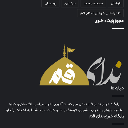
فوتبال
محیط-زیست
مرغداری
پردیسان
کنگره ملی شهدای استان قم
مجوز پایگاه خبری
درباره ما
پایگاه خبری ندای قم تلاش می کند تا آخرین اخبار سیاسی، اقتصادی، حوزه
علمیه، ورزشی، مدیریت شهری، فرهنگ و هنر، حوادث را با شما به اشتراک بگذارد
پایگاه خبری ندای قم