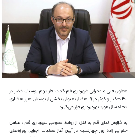
ا
ی
م
ی
ل
معاون فنی و عمرانی شهرداری قم گفت: فاز دوم بوستان خضر در
۳۰ هکتار و کوثر در ۱۹ هکتار بعنوان بخشی از بوستان هزار هکتاری
قم امسال مورد بهره‌برداری قرار می‌گیرد.
به گزارش ندای قم به نقل از روابط عمومی شهرداری قم ، عباس
حلوایی زاده روز چهارشنبه در آیین آغاز عملیات اجرایی پروژه‌های