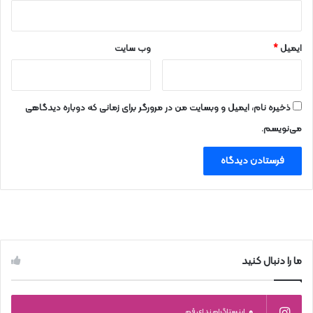
ایمیل
*
وب‌ سایت
ذخیره نام، ایمیل و وبسایت من در مرورگر برای زمانی که دوباره دیدگاهی
می‌نویسم.
ما را دنبال کنید
0
اینستاگرام ندای قم