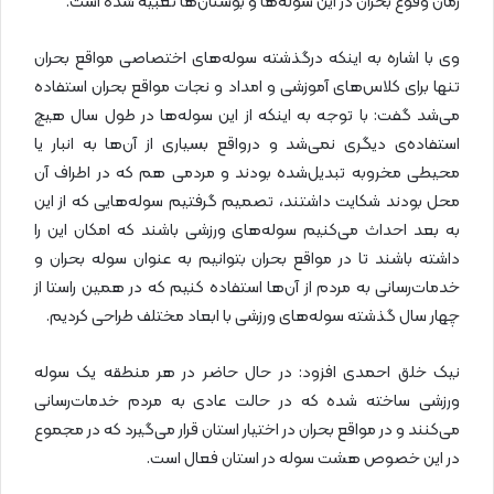
زمان وقوع بحران در این سوله‌ها و بوستان‌ها تعبیه شده است.
وی با اشاره به اینکه درگذشته سوله‌های اختصاصی مواقع بحران
تنها برای کلاس‌های آموزشی و امداد و نجات مواقع بحران استفاده
می‌شد گفت: با توجه به اینکه از این سوله‌ها در طول سال هیچ
استفاده‌ی دیگری نمی‌شد و درواقع بسیاری از آن‌ها به انبار یا
محیطی مخروبه تبدیل‌شده بودند و مردمی هم که در اطراف آن
محل بودند شکایت داشتند، تصمیم گرفتیم سوله‌هایی که از این
به بعد احداث می‌کنیم سوله‌های ورزشی باشند که امکان این را
داشته باشند تا در مواقع بحران بتوانیم به عنوان سوله بحران و
خدمات‌رسانی به مردم از آن‌ها استفاده کنیم که در همین راستا از
چهار سال گذشته سوله‌های ورزشی با ابعاد مختلف طراحی کردیم.
نیک خلق احمدی افزود: در حال حاضر در هر منطقه یک سوله
ورزشی ساخته شده که در حالت عادی به مردم خدمات‌رسانی
می‌کنند و در مواقع بحران در اختیار استان قرار می‌گیرد که در مجموع
در این خصوص هشت سوله در استان فعال است.