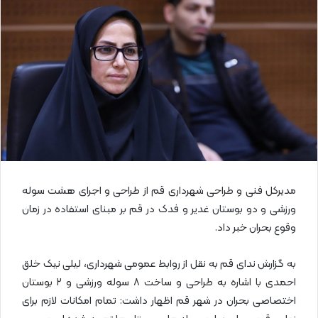
ا
ی
م
ی
ل
مدیرکل فنی و طراحی شهرداری قم از طراحی و اجرای هشت سوله
ورزشی و دو بوستان غدیر و فدک در قم بر مبنای استفاده در زمان
وقوع بحران خبر داد.
به گزارش ندای قم به نقل از روابط عمومی شهرداری، لیلی نیک خلق
احمدی با اشاره به طراحی و ساخت ۸ سوله ورزشی و ۲ بوستان
اختصاصی بحران در شهر قم اظهار داشت: تمام امکانات لازم برای