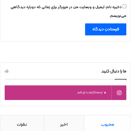
ذخیره نام، ایمیل و وبسایت من در مرورگر برای زمانی که دوباره دیدگاهی
می‌نویسم.
ما را دنبال کنید
0
اینستاگرام ندای قم
محبوب
اخیر
نظرات