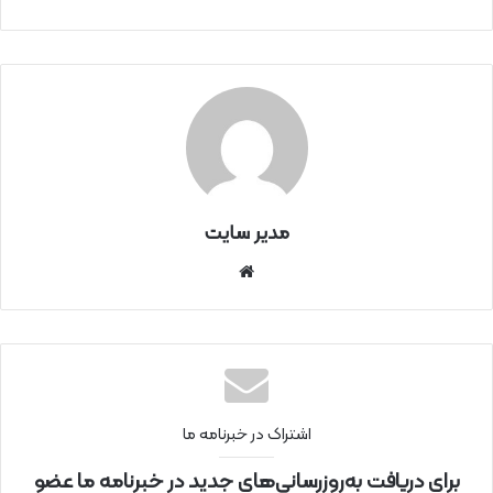
مدیر سایت
سای
ت
اینتر
نتی
اشتراک در خبرنامه ما
برای دریافت به‌روزرسانی‌های جدید در خبرنامه ما عضو