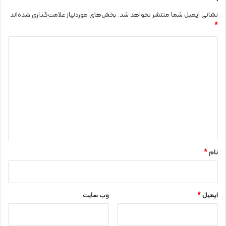
نشانی ایمیل شما منتشر نخواهد شد.
بخش‌های موردنیاز علامت‌گذاری شده‌اند
*
د
ی
د
گ
ا
ه
*
نام
*
ایمیل
*
وب‌ سایت