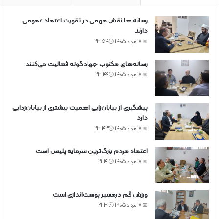
رسانه ها نقش مهمی در تقویت اعتماد عمومی
دارند
📅 18 مرداد 1405 🕙23:54
رسانه‌های مکتوب جهادگونه فعالیت می‌کنند
📅 18 مرداد 1405 🕙23:49
پیشگیری از بیابان‌زایی اهمیت بیشتری از بیابان‌زدایی
دارد
📅 18 مرداد 1405 🕙23:43
اعتماد مردم بزرگ‌ترین سرمایه پلیس است
📅 17 مرداد 1405 🕙21:41
ورزش قم درمسیر پوست‌اندازی است
📅 17 مرداد 1405 🕙21:31