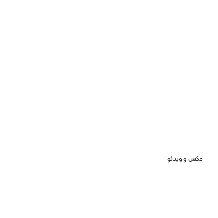
عکس و ویدئو