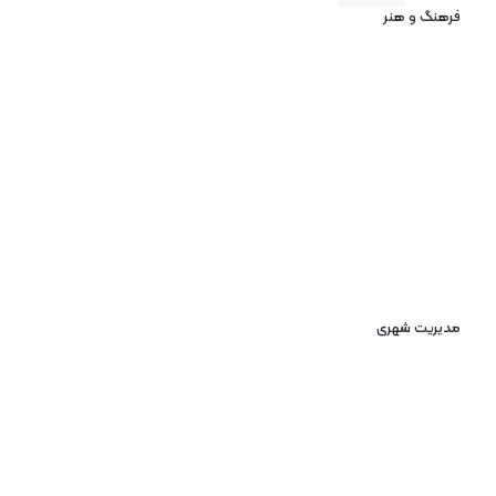
فرهنگ و هنر
مدیریت شهری