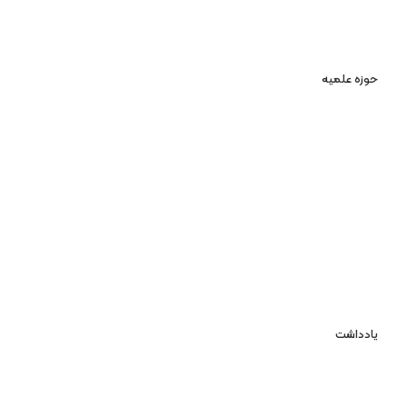
حوزه علمیه
یادداشت