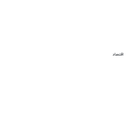
اقتصاد