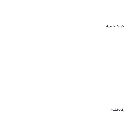
حوزه علمیه
یادداشت