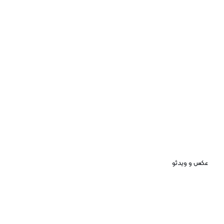
عکس و ویدئو