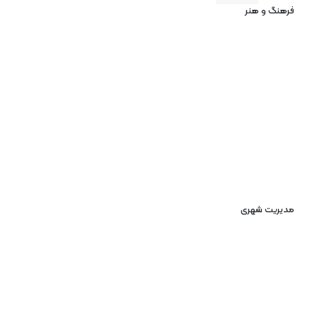
فرهنگ و هنر
مدیریت شهری