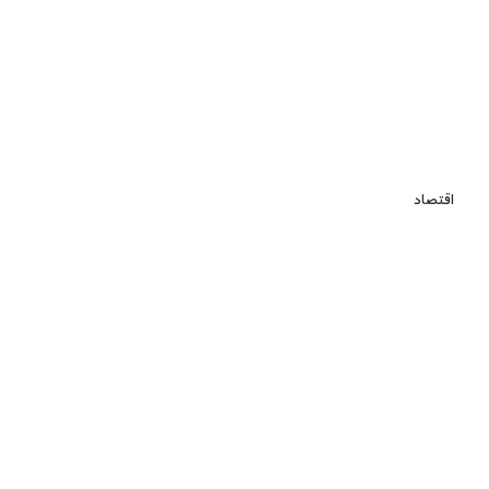
اقتصاد