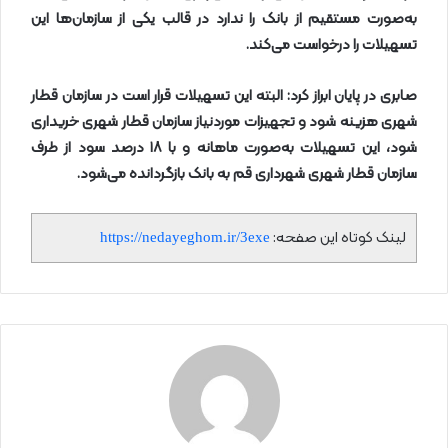
به‌صورت مستقیم از بانک را ندارد در قالب یکی از سازمان‌ها این
تسهیلات را درخواست می‌کند
.
صابری در پایان ابراز کرد: البته این تسهیلات قرار است در سازمان قطار
شهری هزینه شود و تجهیزات موردنیاز سازمان قطار شهری خریداری
شود، این تسهیلات به‌صورت ماهانه و با
۱۸
درصد سود از طرف
سازمان قطار شهری شهرداری قم به بانک بازگردانده می‌شود
.
لینک کوتاه این صفحه:
https://nedayeghom.ir/3exe