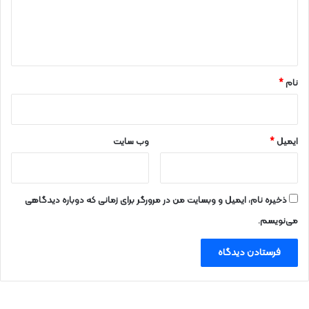
ا
ه
*
نام
*
ایمیل
*
وب‌ سایت
ذخیره نام، ایمیل و وبسایت من در مرورگر برای زمانی که دوباره دیدگاهی
می‌نویسم.