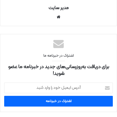
مدیر سایت
سای
ت
اینتر
نتی
اشتراک در خبرنامه ما
برای دریافت به‌روزرسانی‌های جدید در خبرنامه ما عضو
شوید!
آ
د
ر
س
ا
ی