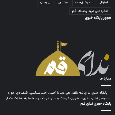
فوتبال
محیط-زیست
مرغداری
پردیسان
کنگره ملی شهدای استان قم
مجوز پایگاه خبری
درباره ما
پایگاه خبری ندای قم تلاش می کند تا آخرین اخبار سیاسی، اقتصادی، حوزه
علمیه، ورزشی، مدیریت شهری، فرهنگ و هنر، حوادث را با شما به اشتراک بگذارد
پایگاه خبری ندای قم