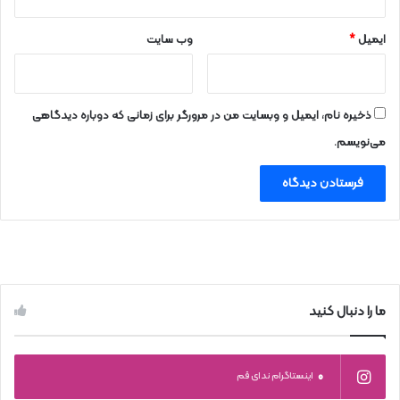
ایمیل
*
وب‌ سایت
ذخیره نام، ایمیل و وبسایت من در مرورگر برای زمانی که دوباره دیدگاهی
می‌نویسم.
ما را دنبال کنید
0
اینستاگرام ندای قم