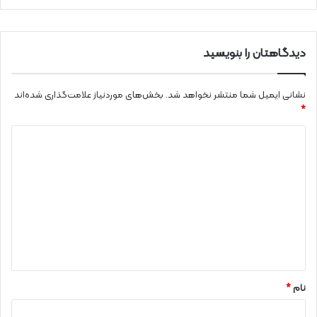
دیدگاهتان را بنویسید
نشانی ایمیل شما منتشر نخواهد شد.
بخش‌های موردنیاز علامت‌گذاری شده‌اند
*
د
ی
د
گ
ا
ه
*
نام
*