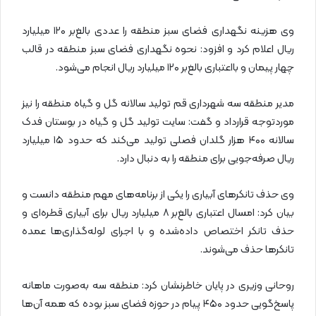
وی هزینه نگهداری فضای سبز منطقه را عددی بالغ‌بر ۱۲۰ میلیارد
ریال اعلام کرد و افزود: نحوه نگهداری فضای سبز منطقه در قالب
چهار پیمان و بااعتباری بالغ‌بر ۱۲۰ میلیارد ریال انجام می‌شود.
مدیر منطقه سه شهرداری قم تولید سالانه گل و گیاه منطقه را نیز
موردتوجه قرارداد و گفت: سایت تولید گل و گیاه در بوستان فدک
سالانه ۴۰۰ هزار گلدان فصلی تولید می‌کند که حدود ۱۵ میلیارد
ریال صرفه‌جویی برای منطقه را به دنبال دارد.
وی حذف تانکرهای آبیاری را یکی از برنامه‌های مهم منطقه دانست و
بیان کرد: امسال اعتباری بالغ‌بر ۸ میلیارد ریال برای آبیاری قطره‌ای و
حذف تانکر اختصاص داده‌شده و با اجرای لوله‌گذاری‌ها عمده
تانکرها حذف می‌شوند.
روحانی وزیری در پایان خاطرنشان کرد: منطقه سه به‌صورت ماهانه
پاسخ‌گویی حدود ۴۵۰ پیام در حوزه فضای سبز بوده که همه آن‌ها