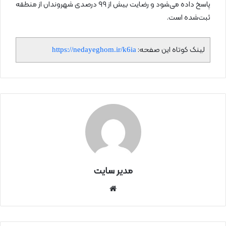
پاسخ داده می‌شود و رضایت بیش از ۹۹ درصدی شهروندان از منطقه
ثبت‌شده است.
لینک کوتاه این صفحه:
https://nedayeghom.ir/k6ia
مدیر سایت
سای
ت
اینتر
نتی