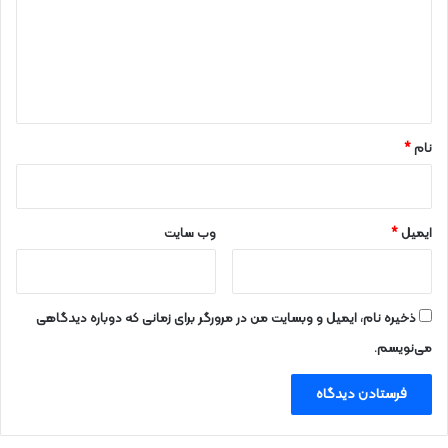
گ
ا
ه
*
نام
*
ایمیل
*
وب‌ سایت
ذخیره نام، ایمیل و وبسایت من در مرورگر برای زمانی که دوباره دیدگاهی
می‌نویسم.