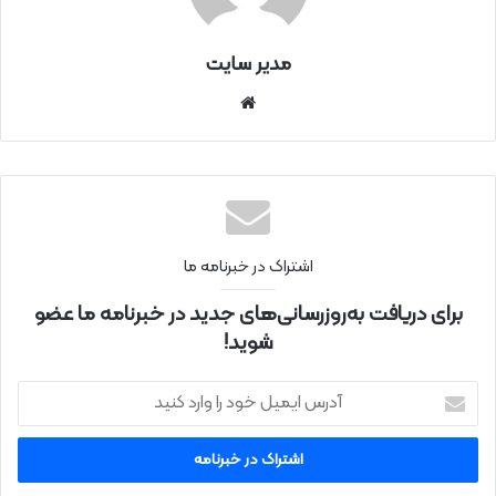
مدیر سایت
سای
ت
اینتر
نتی
اشتراک در خبرنامه ما
برای دریافت به‌روزرسانی‌های جدید در خبرنامه ما عضو
شوید!
آ
د
ر
س
ا