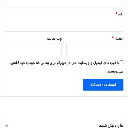
*
نام
*
ایمیل
*
وب‌ سایت
ذخیره نام، ایمیل و وبسایت من در مرورگر برای زمانی که دوباره دیدگاهی
می‌نویسم.
ما را دنبال کنید