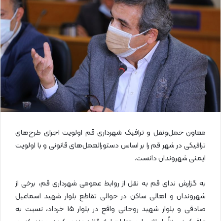
ا
ی
م
ی
ل
معاون حمل‌ونقل و ترافیک شهرداری قم اولویت اجرای طرح‌های
ترافیکی در شهر قم را بر اساس دستورالعمل‌های قانونی و با اولویت
ایمنی شهروندان دانست.
به گزارش ندای قم به نقل از روابط عمومی شهرداری قم، برخی از
شهروندان و اهالی ساکن در حوالی تقاطع بلوار شهید اسماعیل
صادقی و بلوار شهید روحانی واقع در بلوار ۱۵ خرداد، نسبت به